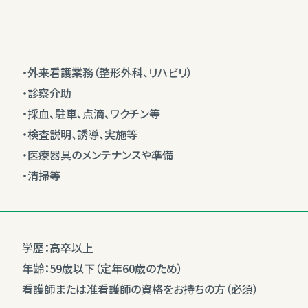
・外来看護業務（整形外科、リハビリ）
・診察介助
・採血、駐車、点滴、ワクチン等
・検査説明、誘導、実施等
・医療器具のメンテナンスや準備
・清掃等
学歴：高卒以上
年齢：59歳以下（定年60歳のため）
看護師または准看護師の資格をお持ちの方（必須）