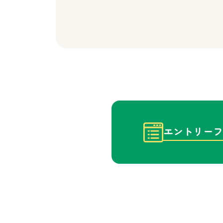
エントリーフ