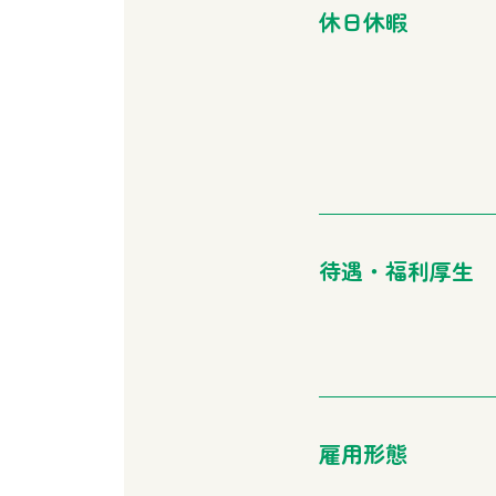
休日休暇
待遇・福利厚生
雇用形態