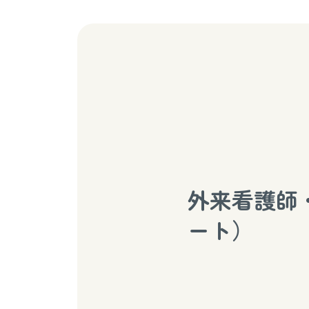
外来看護師
ート）