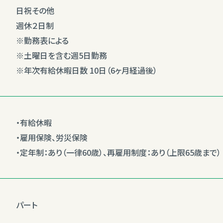
日祝その他
週休２日制
※勤務表による
※土曜日を含む週5日勤務
※年次有給休暇日数 10日（6ヶ月経過後）
・有給休暇
・雇用保険、労災保険
・定年制：あり（一律60歳）、再雇用制度：あり（上限65歳まで）
パート