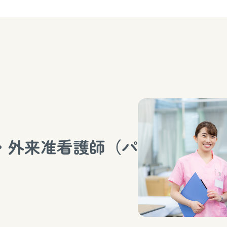
・外来准看護師（パ