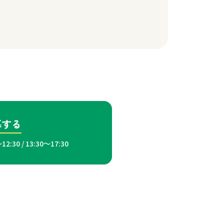
募する
12:30 / 13:30～17:30