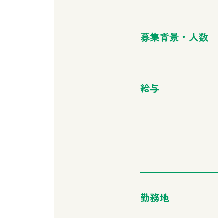
募集背景・人数
給与
勤務地