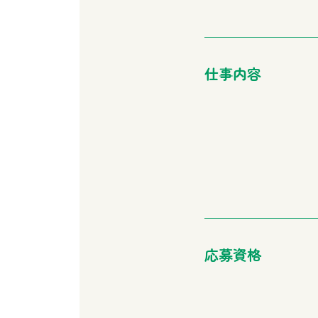
仕事内容
応募資格